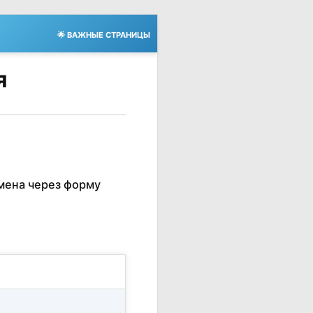
🌟 ВАЖНЫЕ СТРАНИЦЫ
я
мена через форму